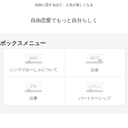
自由に恋するほど、人生が楽しくなる
自由恋愛でもっと自分らしく
ボックスメニュー
シンママみーしゃについて
お金
仕事
パートナーシップ