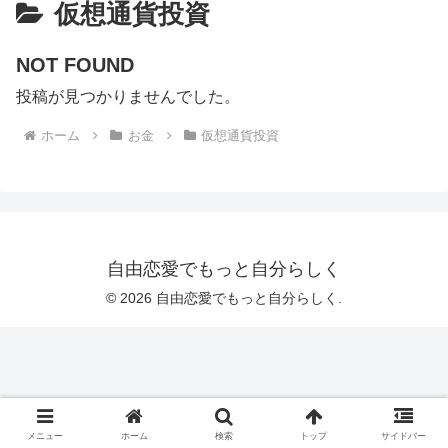
仮想通貨投資
NOT FOUND
投稿が見つかりませんでした。
ホーム
お金
仮想通貨投資
自由恋愛でもっと自分らしく
© 2026 自由恋愛でもっと自分らしく.
メニュー
ホーム
検索
トップ
サイドバー