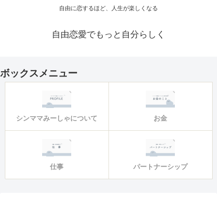
自由に恋するほど、人生が楽しくなる
自由恋愛でもっと自分らしく
ボックスメニュー
シンママみーしゃについて
お金
仕事
パートナーシップ