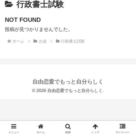
行政書士試験
NOT FOUND
投稿が見つかりませんでした。
ホーム
お金
行政書士試験
自由恋愛でもっと自分らしく
© 2026 自由恋愛でもっと自分らしく.
メニュー
ホーム
検索
トップ
サイドバー