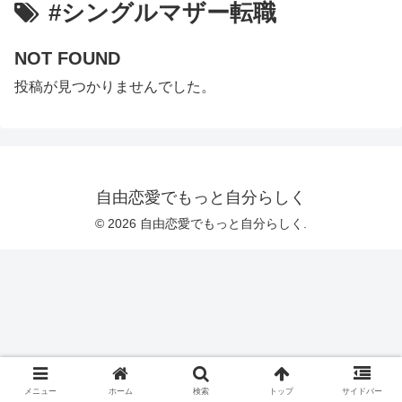
#シングルマザー転職
NOT FOUND
投稿が見つかりませんでした。
自由恋愛でもっと自分らしく
© 2026 自由恋愛でもっと自分らしく.
メニュー
ホーム
検索
トップ
サイドバー