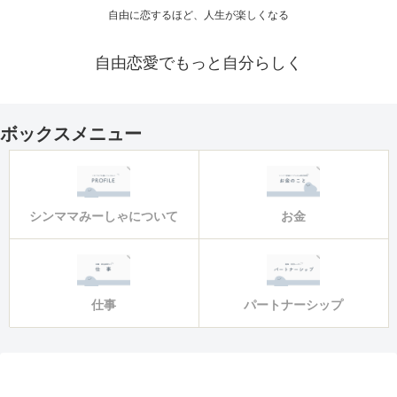
自由に恋するほど、人生が楽しくなる
自由恋愛でもっと自分らしく
ボックスメニュー
シンママみーしゃについて
お金
仕事
パートナーシップ