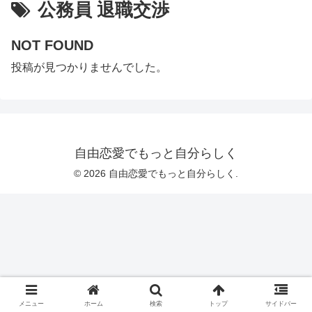
公務員 退職交渉
NOT FOUND
投稿が見つかりませんでした。
自由恋愛でもっと自分らしく
© 2026 自由恋愛でもっと自分らしく.
メニュー
ホーム
検索
トップ
サイドバー