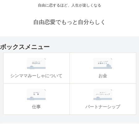
自由に恋するほど、人生が楽しくなる
自由恋愛でもっと自分らしく
ボックスメニュー
シンママみーしゃについて
お金
仕事
パートナーシップ