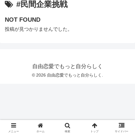
#民間企業挑戦
NOT FOUND
投稿が見つかりませんでした。
自由恋愛でもっと自分らしく
© 2026 自由恋愛でもっと自分らしく.
メニュー
ホーム
検索
トップ
サイドバー