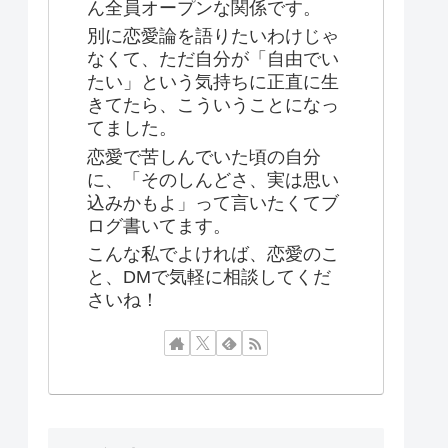
ん全員オープンな関係です。
別に恋愛論を語りたいわけじゃ
なくて、ただ自分が「自由でい
たい」という気持ちに正直に生
きてたら、こういうことになっ
てました。
恋愛で苦しんでいた頃の自分
に、「そのしんどさ、実は思い
込みかもよ」って言いたくてブ
ログ書いてます。
こんな私でよければ、恋愛のこ
と、DMで気軽に相談してくだ
さいね！