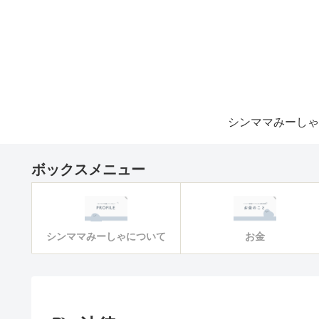
ボックスメニュー
シンママみーしゃについて
お金