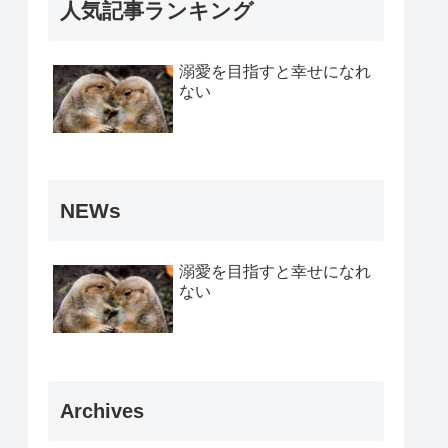
人気記事ランキング
溺愛を目指すと幸せになれ
ない
NEWs
溺愛を目指すと幸せになれ
ない
Archives