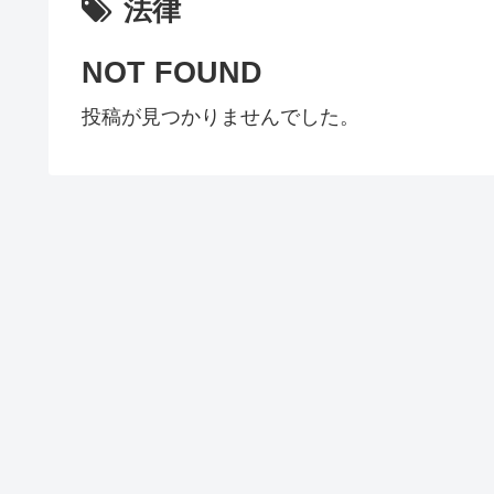
法律
NOT FOUND
投稿が見つかりませんでした。